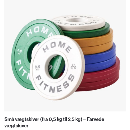
Små vægtskiver (fra 0,5 kg til 2,5 kg) – Farvede
vægtskiver