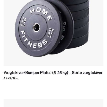
Vægtskiver/Bumper Plates (5-25 kg) – Sorte vægtskiver
4.999,00
kr.