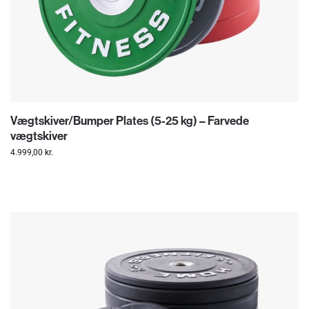
Vægtskiver/Bumper Plates (5-25 kg) – Farvede
vægtskiver
4.999,00
kr.