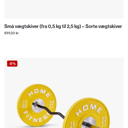
Små vægtskiver (fra 0,5 kg til 2,5 kg) – Sorte vægtskiver
899,00
kr.
-5%