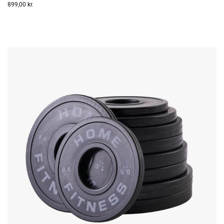
899,00
kr.