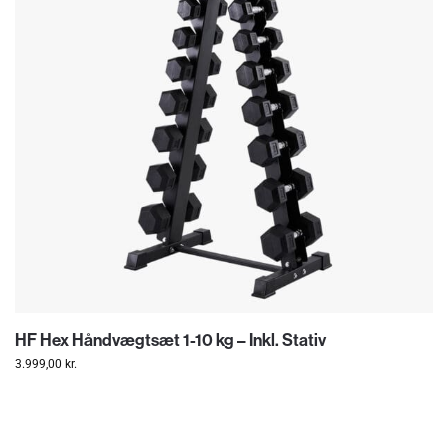
HF Hex Håndvægtsæt 1-10 kg – Inkl. Stativ
3.999,00
kr.