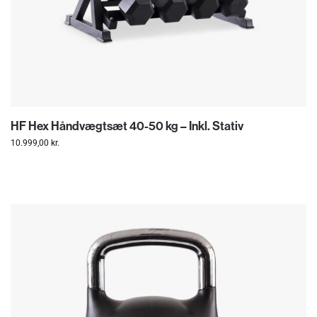
HF Hex Håndvægtsæt 40-50 kg – Inkl. Stativ
10.999,00
kr.