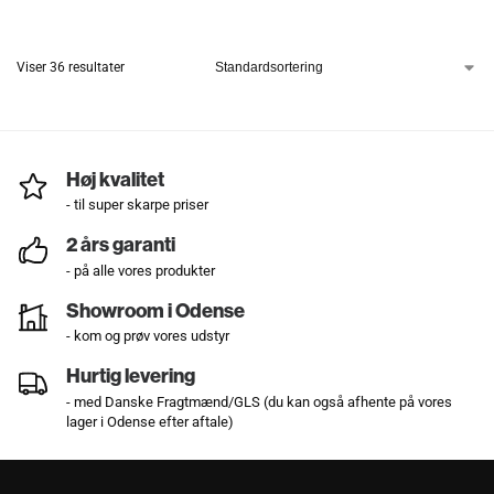
Viser 36 resultater
Høj kvalitet
- til super skarpe priser
2 års garanti
- på alle vores produkter
Showroom i Odense
- kom og prøv vores udstyr
Hurtig levering
- med Danske Fragtmænd/GLS (du kan også afhente på vores
lager i Odense efter aftale)