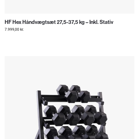
HF Hex Håndvægtsæt 27,5-37,5 kg – Inkl. Stativ
7.999,00
kr.