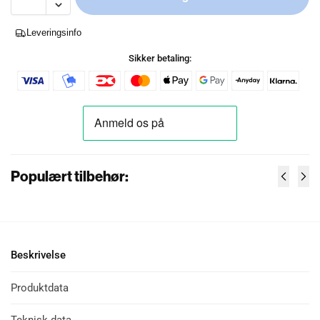
Leveringsinfo
Sikker betaling:
Populært tilbehør:
Beskrivelse
Produktdata