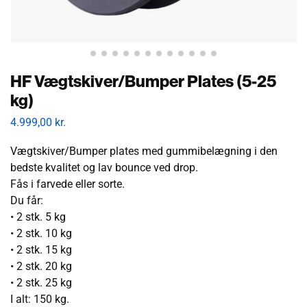
HF Vægtskiver/Bumper Plates (5-25
kg)
4.999,00
kr.
Vægtskiver/Bumper plates med gummibelægning i den
bedste kvalitet og lav bounce ved drop.
Fås i farvede eller sorte.
Du får:
• 2 stk. 5 kg
• 2 stk. 10 kg
• 2 stk. 15 kg
• 2 stk. 20 kg
• 2 stk. 25 kg
I alt: 150 kg.