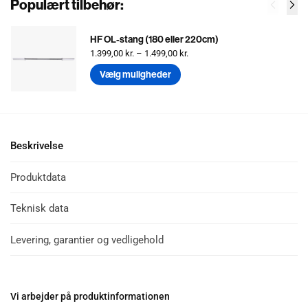
Populært tilbehør:
HF OL-stang (180 eller 220cm)
1.399,00
kr.
–
1.499,00
kr.
Vælg muligheder
Beskrivelse
Produktdata
Teknisk data
Levering, garantier og vedligehold
Vi arbejder på produktinformationen