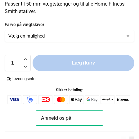
Passer til 50 mm vægtstænger og til alle Home Fitness’
Smith stativer.
Farve på vægtskiver:
Læg i kurv
Leveringsinfo
Sikker betaling: